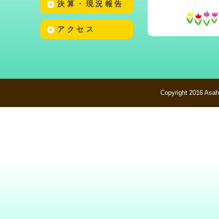
決算・現況報告
アクセス
Copyright 2016 Asahi